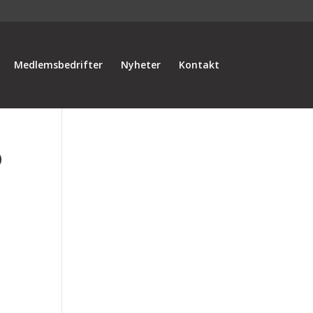
Medlemsbedrifter
Nyheter
Kontakt
D