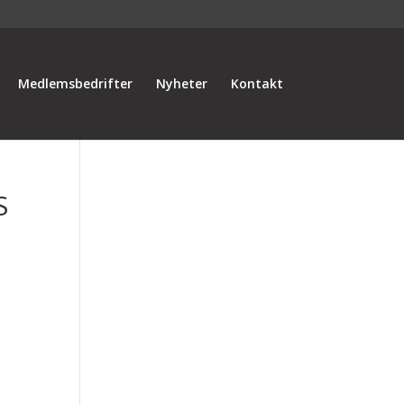
Medlemsbedrifter
Nyheter
Kontakt
S