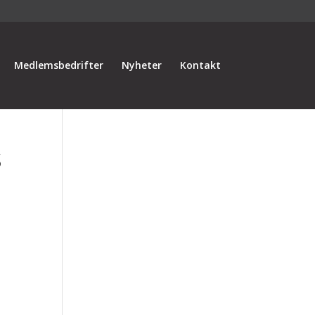
Medlemsbedrifter
Nyheter
Kontakt
S