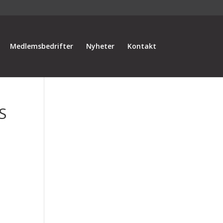
Medlemsbedrifter
Nyheter
Kontakt
S