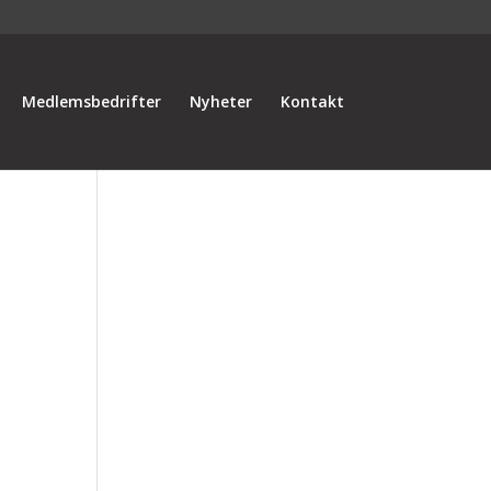
Medlemsbedrifter
Nyheter
Kontakt