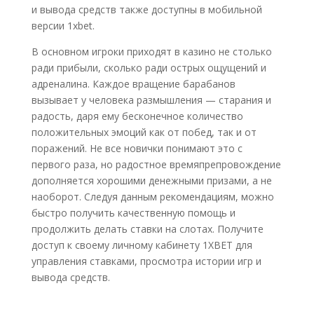
и вывода средств также доступны в мобильной
версии 1xbet.
В основном игроки приходят в казино не столько
ради прибыли, сколько ради острых ощущений и
адреналина. Каждое вращение барабанов
вызывает у человека размышления — старания и
радость, даря ему бесконечное количество
положительных эмоций как от побед, так и от
поражений. Не все новички понимают это с
первого раза, но радостное времяпрепровождение
дополняется хорошими денежными призами, а не
наоборот. Следуя данным рекомендациям, можно
быстро получить качественную помощь и
продолжить делать ставки на слотах. Получите
доступ к своему личному кабинету 1XBET для
управления ставками, просмотра истории игр и
вывода средств.