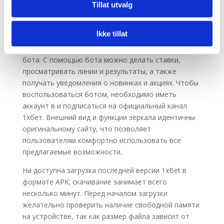
Важно учитывать, что всего через несколько
Tillat utvalg
секунд игрок получит сообщение на мобильный
телефон от компании с ссылкой для бесплатной
Ikke tillat
загрузки приложения 1хБет. Альтернативный
способ доступа к 1хбет, использование Telegram-
бота. С помощью бота можно делать ставки,
просматривать линии и результаты, а также
получать уведомления о новинках и акциях. Чтобы
воспользоваться ботом, необходимо иметь
аккаунт в и подписаться на официальный канал
1хбет. Внешний вид и функции зеркала идентичны
оригинальному сайту, что позволяет
пользователям комфортно использовать все
предлагаемые возможности.
На доступна загрузка последней версии 1xBet в
формате APK; скачивание занимает всего
несколько минут. Перед началом загрузки
желательно проверить наличие свободной памяти
на устройстве, так как размер файла зависит от