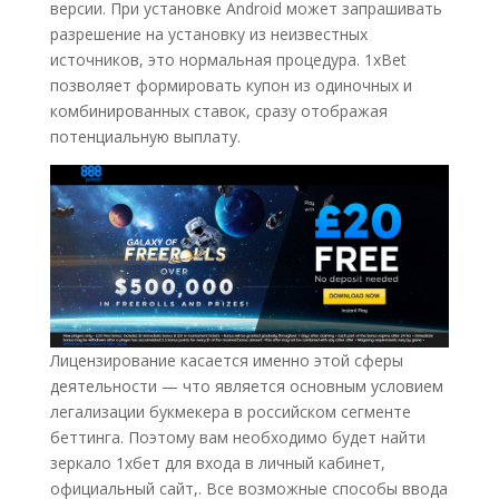
версии. При установке Android может запрашивать
разрешение на установку из неизвестных
источников, это нормальная процедура. 1xBet
позволяет формировать купон из одиночных и
комбинированных ставок, сразу отображая
потенциальную выплату.
Лицензирование касается именно этой сферы
деятельности — что является основным условием
легализации букмекера в российском сегменте
беттинга. Поэтому вам необходимо будет найти
зеркало 1хбет для входа в личный кабинет,
официальный сайт,. Все возможные способы ввода