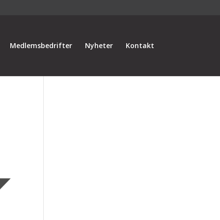
Medlemsbedrifter
Nyheter
Kontakt